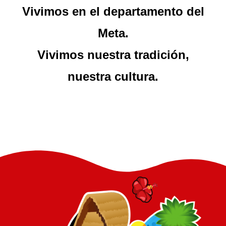
Vivimos en el departamento del
Meta.
Vivimos nuestra tradición,
nuestra cultura.