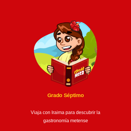
Grado Séptimo
Viaja con Iraima para descubrir la
gastronomía metense