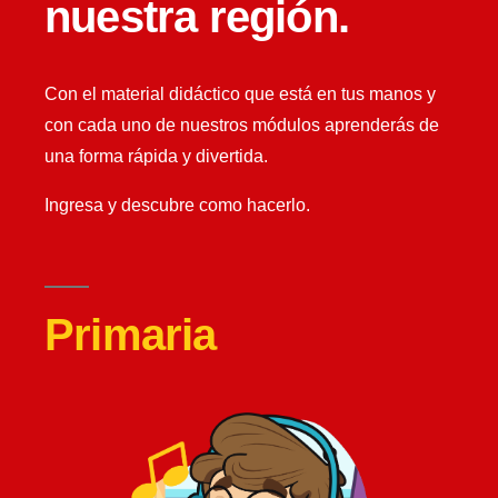
nuestra región.
Con el material didáctico que está en tus manos y
con cada uno de nuestros módulos aprenderás de
una forma rápida y divertida.
Ingresa y descubre como hacerlo.
Primaria