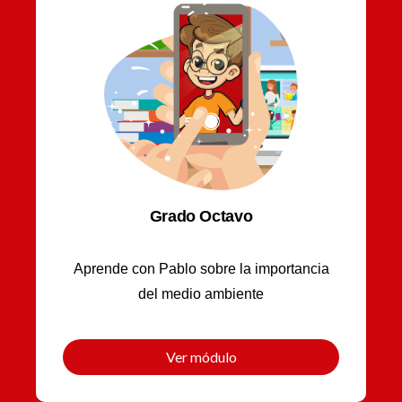
Grado Octavo
Aprende con Pablo sobre la importancia
del medio ambiente
Ver módulo