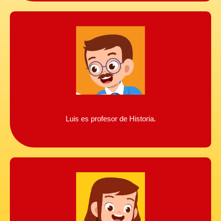
Luis es profesor de Historia.