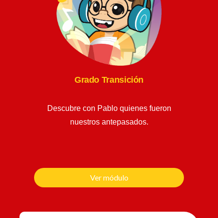
Grado Transición
Descubre con Pablo quienes fueron
nuestros antepasados.
Ver módulo