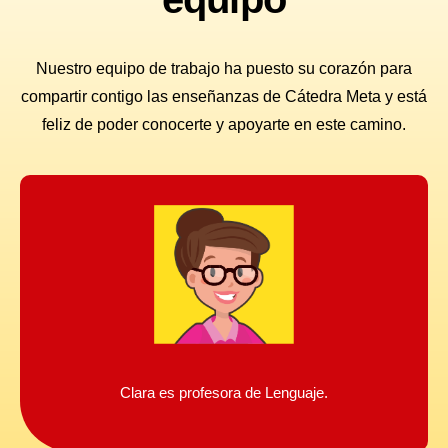
Nuestro equipo de trabajo ha puesto su corazón para
compartir contigo las enseñanzas de Cátedra Meta y está
feliz de poder conocerte y apoyarte en este camino.
Clara es profesora de Lenguaje.