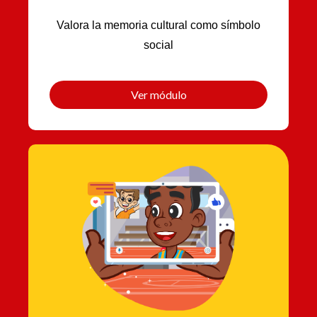
Valora la memoria cultural como símbolo
social
Ver módulo