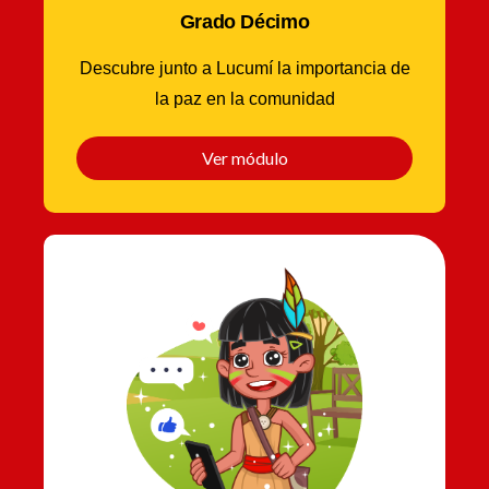
Grado Décimo
Descubre junto a Lucumí la importancia de
la paz en la comunidad
Ver módulo