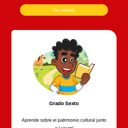
Ver módulo
Grado Sexto
Aprende sobre el patrimonio cultural junto