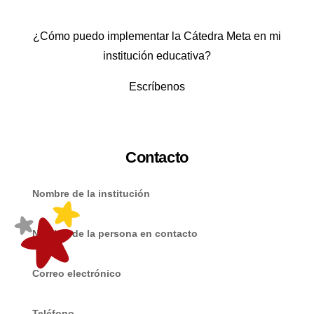
¿Cómo puedo implementar la Cátedra Meta en mi
institución educativa?
Escríbenos
Contacto