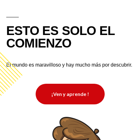
ESTO ES SOLO EL
COMIENZO
El mundo es maravilloso y hay mucho más por descubrir.
¡Ven y aprende !