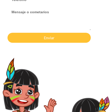
Enviar