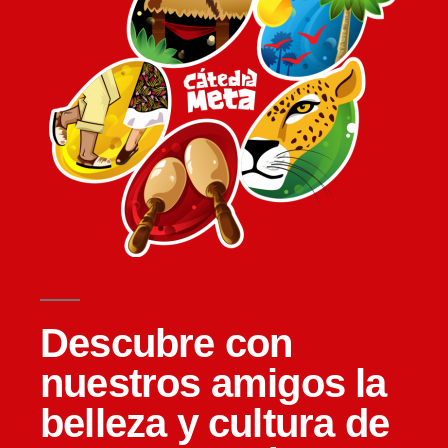
Descubre con
nuestros amigos la
belleza y cultura de