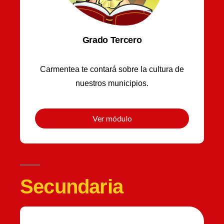
Grado Tercero
Carmentea te contará sobre la cultura de
nuestros municipios.
Ver módulo
Secundaria