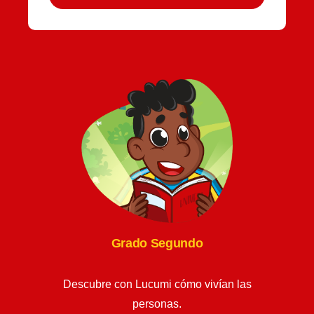
Grado Segundo
Descubre con Lucumi cómo vivían las
personas.