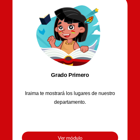
Grado Primero
Iraima te mostrará los lugares de nuestro
departamento.
Ver módulo