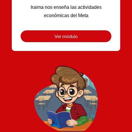
Iraima nos enseña las actividades
económicas del Meta
Ver módulo