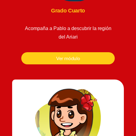
Grado Cuarto
Acompaña a Pablo a descubrir la región
del Ariari
Ver módulo