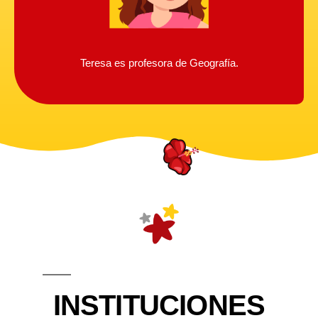
Teresa es profesora de Geografía.
INSTITUCIONES