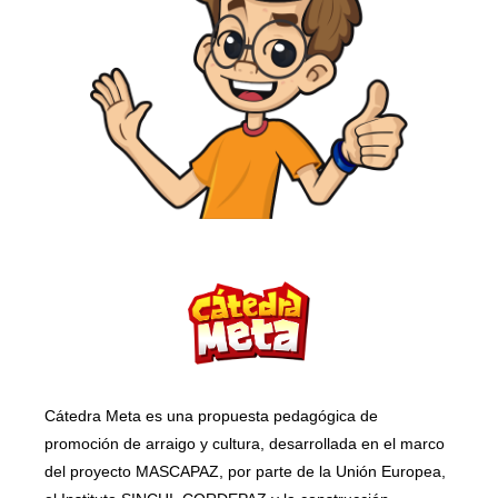
Cátedra Meta es una propuesta pedagógica de
promoción de arraigo y cultura, desarrollada en el marco
del proyecto MASCAPAZ, por parte de la Unión Europea,