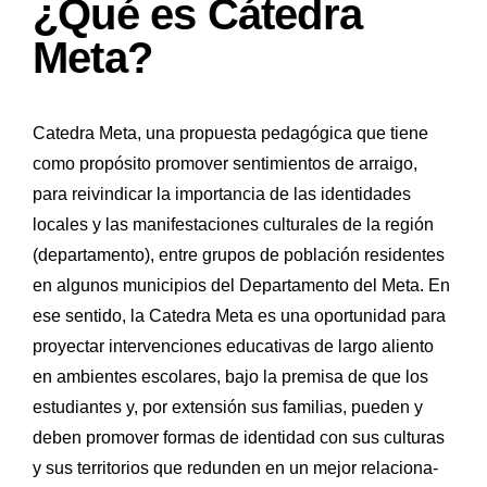
¿Qué es Cátedra
Meta?
Catedra Meta, una propuesta pedagógica que tiene
como propósito promover sentimientos de arraigo,
para reivindicar la importancia de las identidades
locales y las manifestaciones culturales de la región
(departamento), entre grupos de población residentes
en algunos municipios del Departamento del Meta. En
ese sentido, la Catedra Meta es una oportunidad para
proyectar intervenciones educativas de largo aliento
en ambientes escolares, bajo la premisa de que los
estudiantes y, por extensión sus familias, pueden y
deben promover formas de identidad con sus culturas
y sus territorios que redunden en un mejor relaciona-